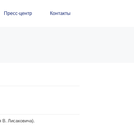
Пресс-центр
Контакты
я В. Лисаковича).