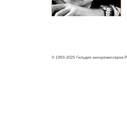
© 1993-2025 Гильдия кинорежиссеров 