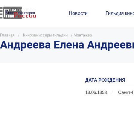
Новости
Гильдия кин
Главная
/
Кинорежиссеры гильдии
/
Монтажер
Андреева Елена Андреев
ДАТА РОЖДЕНИЯ
19.06.1953
/
Санкт-