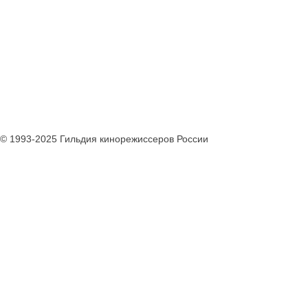
© 1993-2025 Гильдия кинорежиссеров России