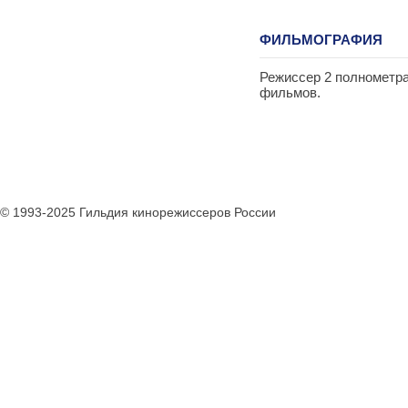
ФИЛЬМОГРАФИЯ
Режиссер 2 полнометр
фильмов.
© 1993-2025 Гильдия кинорежиссеров России