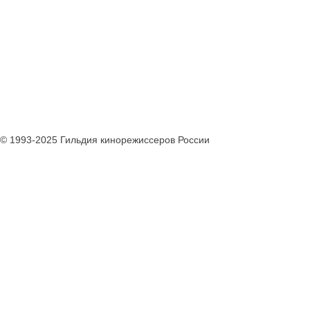
© 1993-2025 Гильдия кинорежиссеров России