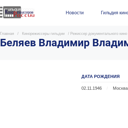
Новости
Гильдия кин
Главная
/
Кинорежиссеры гильдии
/
Режиссер документального кино
Беляев Владимир Влади
ДАТА РОЖДЕНИЯ
02.11.1946
/
Москва