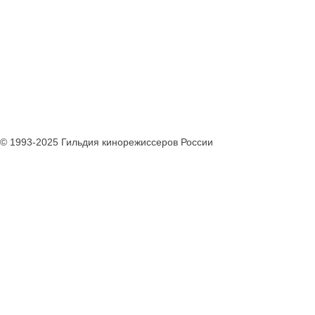
© 1993-2025 Гильдия кинорежиссеров России