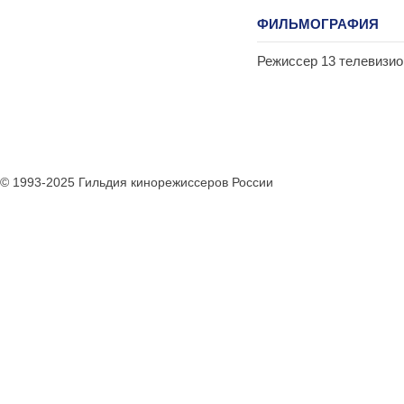
ФИЛЬМОГРАФИЯ
Режиссер 13 телевизио
© 1993-2025 Гильдия кинорежиссеров России