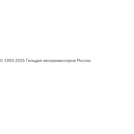
© 1993-2025 Гильдия кинорежиссеров России