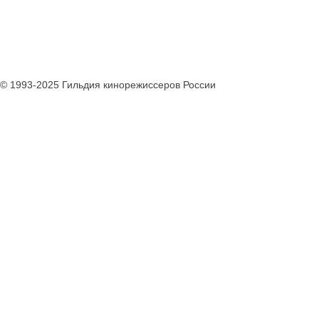
© 1993-2025 Гильдия кинорежиссеров России