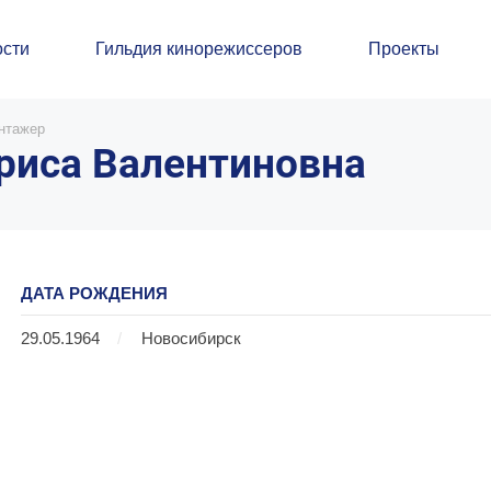
сти
Гильдия кинорежиссеров
Проекты
нтажер
риса Валентиновна
ДАТА РОЖДЕНИЯ
29.05.1964
/
Новосибирск