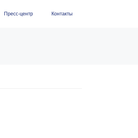
Пресс-центр
Контакты