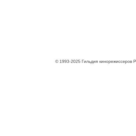
© 1993-2025 Гильдия кинорежиссеров 