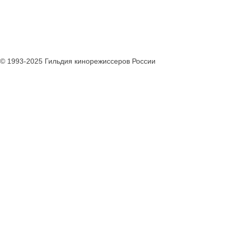
© 1993-2025 Гильдия кинорежиссеров России