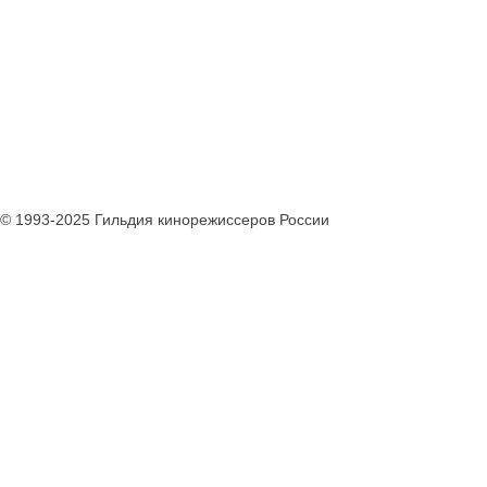
© 1993-2025 Гильдия кинорежиссеров России