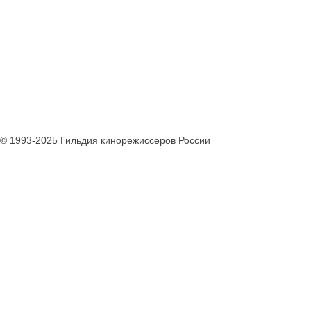
© 1993-2025 Гильдия кинорежиссеров России