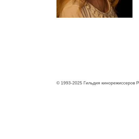
© 1993-2025 Гильдия кинорежиссеров 