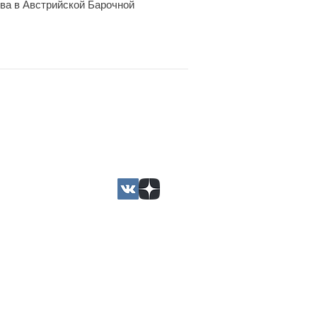
тва в Австрийской Барочной