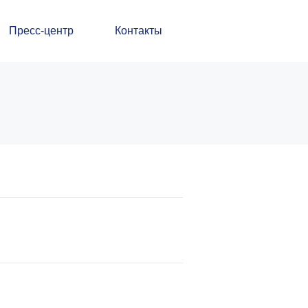
Пресс-центр
Контакты