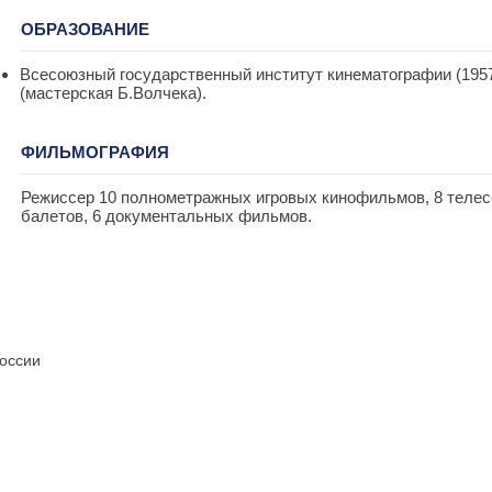
ОБРАЗОВАНИЕ
Всесоюзный государственный институт кинематографии (1957
(мастерская Б.Волчека).
ФИЛЬМОГРАФИЯ
Режиссер 10 полнометражных игровых кинофильмов, 8 телес
балетов, 6 документальных фильмов.
России