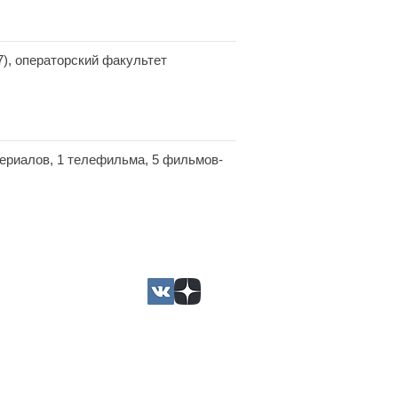
), операторский факультет
ериалов, 1 телефильма, 5 фильмов-