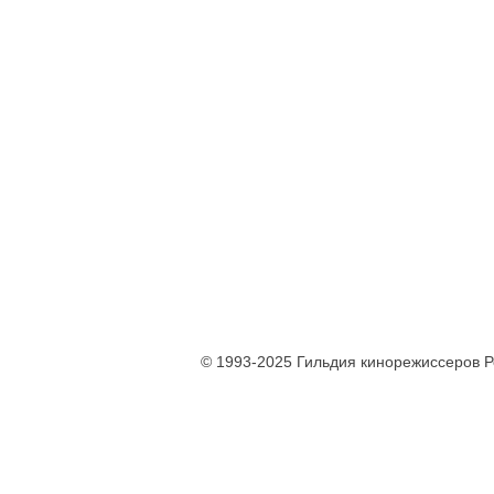
© 1993-2025 Гильдия кинорежиссеров 