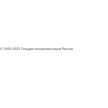
© 1993-2025 Гильдия кинорежиссеров России