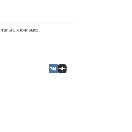
ентальных фильмов.