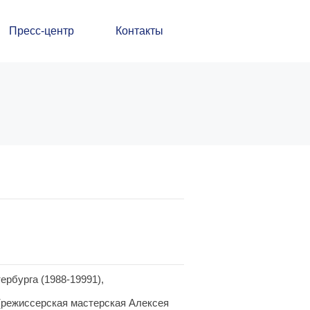
Пресс-центр
Контакты
ербурга (1988-19991),
(режиссерская мастерская Алексея