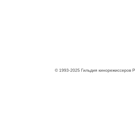
© 1993-2025 Гильдия кинорежиссеров 