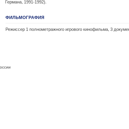
Германа, 1991-1992).
ФИЛЬМОГРАФИЯ
Режиссер 1 полнометражного игрового кинофильма, 3 докум
России