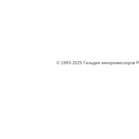
© 1993-2025 Гильдия кинорежиссеров 