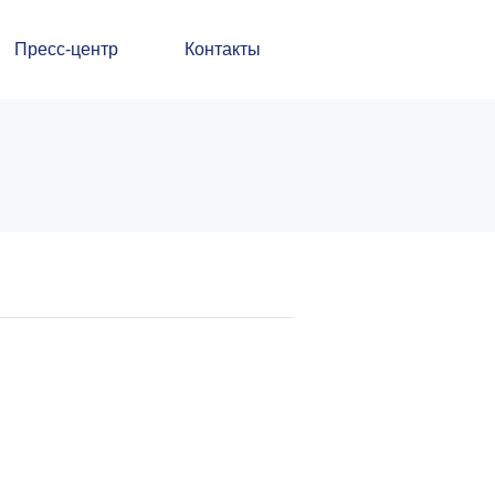
Пресс-центр
Контакты