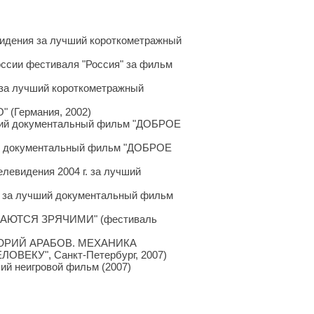
видения за лучший короткометражный
ссии фестиваля "Россия" за фильм
за лучший короткометражный
 (Германия, 2002)
й документальный фильм "ДОБРОЕ
ий документальный фильм "ДОБРОЕ
елевидения 2004 г. за лучший
- за лучший документальный фильм
ЖДАЮТСЯ ЗРЯЧИМИ" (фестиваль
 "ЮРИЙ АРАБОВ. МЕХАНИКА
ОВЕКУ", Санкт-Петербург, 2007)
ий неигровой фильм (2007)