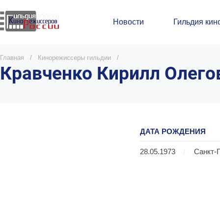
Новости
Гильдия кин
Главная
/
Кинорежиссеры гильдии
/
Кравченко Кирилл Олего
ДАТА РОЖДЕНИЯ
28.05.1973
/
Санкт-