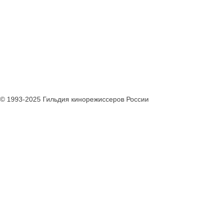
© 1993-2025 Гильдия кинорежиссеров России