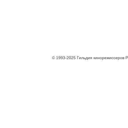
© 1993-2025 Гильдия кинорежиссеров 