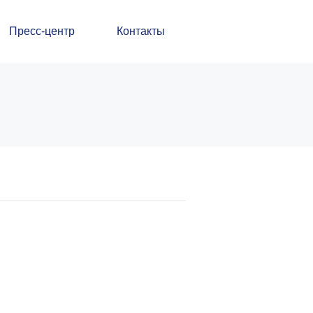
Пресс-центр
Контакты