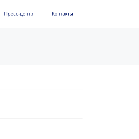
Пресс-центр
Контакты