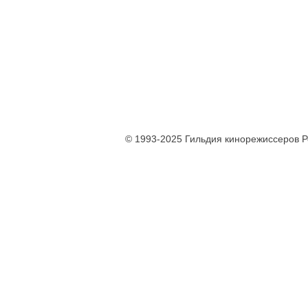
© 1993-2025 Гильдия кинорежиссеров 