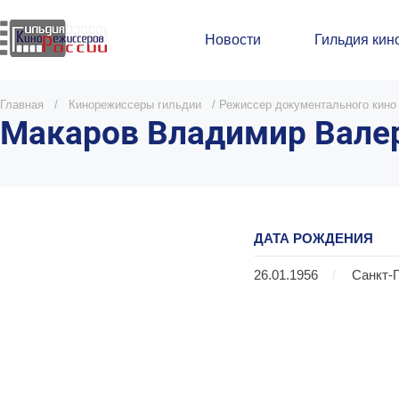
Новости
Гильдия кин
Главная
/
Кинорежиссеры гильдии
/
Режиссер документального кино
Макаров Владимир Вале
ДАТА РОЖДЕНИЯ
26.01.1956
/
Санкт-