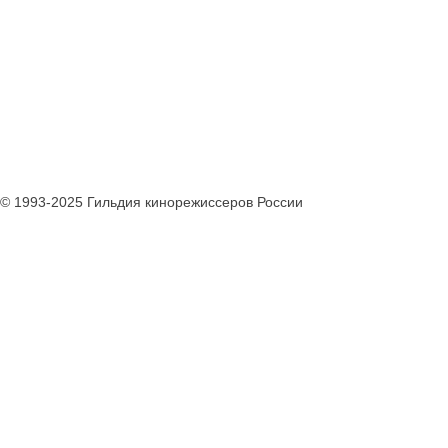
© 1993-2025 Гильдия кинорежиссеров России