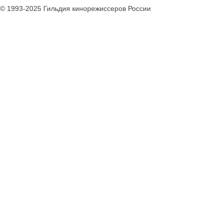
© 1993-2025 Гильдия кинорежиссеров России