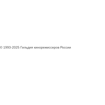
© 1993-2025 Гильдия кинорежиссеров России