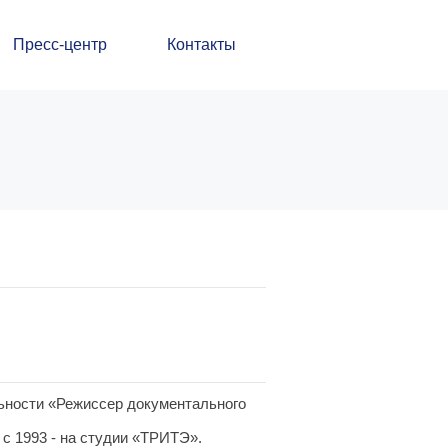
Пресс-центр
Контакты
льности «Режиссер документального
 с 1993 - на студии «ТРИТЭ».