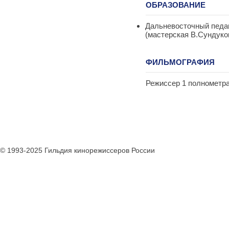
ОБРАЗОВАНИЕ
Дальневосточный педаг
(мастерская В.Сундуков
ФИЛЬМОГРАФИЯ
Режиссер 1 полнометра
© 1993-2025 Гильдия кинорежиссеров России