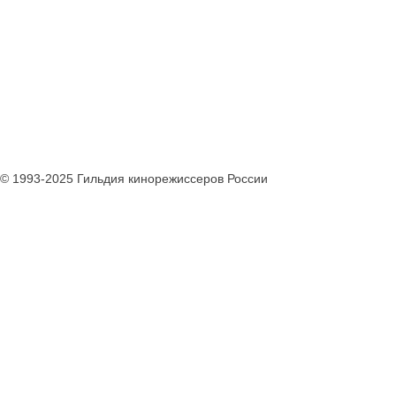
© 1993-2025 Гильдия кинорежиссеров России