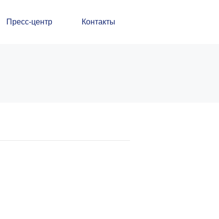
Пресс-центр
Контакты