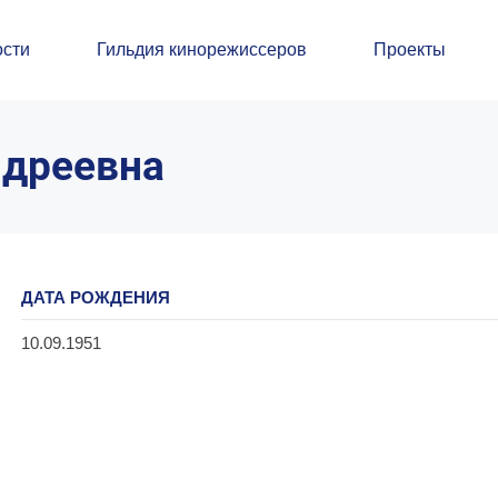
сти
Гильдия кинорежиссеров
Проекты
ндреевна
ДАТА РОЖДЕНИЯ
10.09.1951