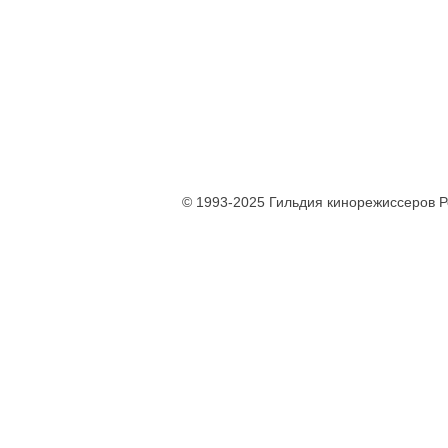
© 1993-2025 Гильдия кинорежиссеров 