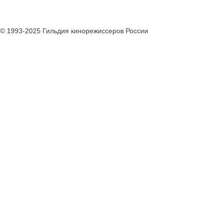
© 1993-2025 Гильдия кинорежиссеров России