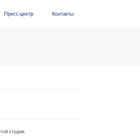
Пресс-центр
Контакты
той студии.