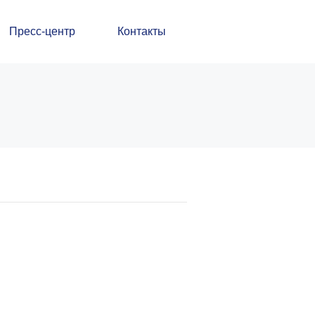
Пресс-центр
Контакты