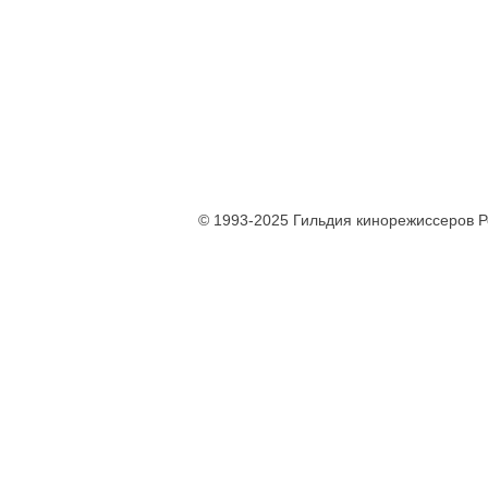
© 1993-2025 Гильдия кинорежиссеров 