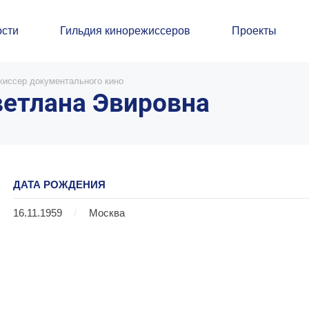
сти
Гильдия кинорежиссеров
Проекты
жиссер документального кино
етлана Эвировна
ДАТА РОЖДЕНИЯ
16.11.1959
/
Москва