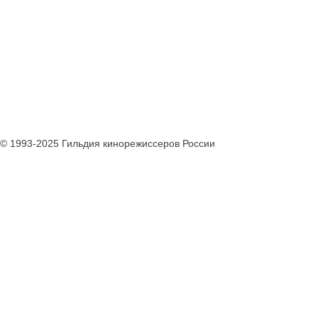
© 1993-2025 Гильдия кинорежиссеров России