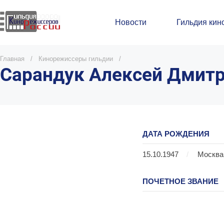
Новости
Гильдия кин
Главная
/
Кинорежиссеры гильдии
/
Сарандук Алексей Дмит
ДАТА РОЖДЕНИЯ
15.10.1947
/
Москва
ПОЧЕТНОЕ ЗВАНИЕ