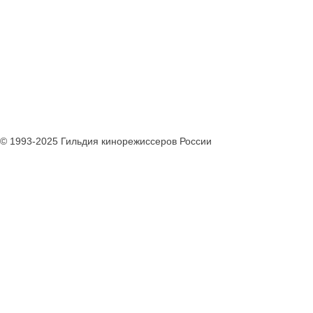
© 1993-2025 Гильдия кинорежиссеров России