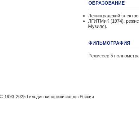
ОБРАЗОВАНИЕ
Ленинградский электрот
ЛГИТМиК (1974), режис
Музиля).
ФИЛЬМОГРАФИЯ
Режиссер 5 полнометра
© 1993-2025 Гильдия кинорежиссеров России