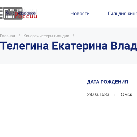
Новости
Гильдия кин
Главная
/
Кинорежиссеры гильдии
/
Телегина Екатерина Вла
ДАТА РОЖДЕНИЯ
28.03.1983
/
Омск