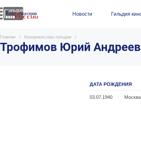
Новости
Гильдия кин
Главная
/
Кинорежиссеры гильдии
/
Трофимов Юрий Андреев
ДАТА РОЖДЕНИЯ
03.07.1940
/
Москва