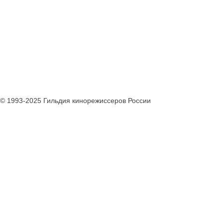
© 1993-2025 Гильдия кинорежиссеров России