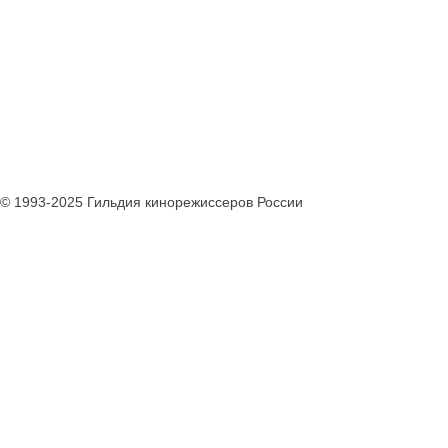
© 1993-2025 Гильдия кинорежиссеров России