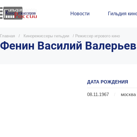
Новости
Гильдия кин
Главная
/
Кинорежиссеры гильдии
/
Режиссер игрового кино
Фенин Василий Валерьев
ДАТА РОЖДЕНИЯ
08.11.1967
/
москва