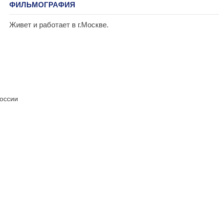
ФИЛЬМОГРАФИЯ
Живет и работает в г.Москве.
России