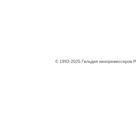
© 1993-2025 Гильдия кинорежиссеров 