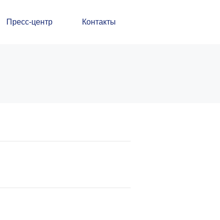
Пресс-центр
Контакты