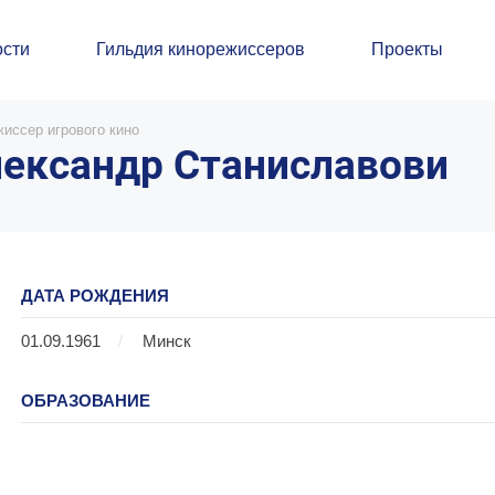
сти
Гильдия кинорежиссеров
Проекты
иссер игрового кино
ександр Станиславови
ДАТА РОЖДЕНИЯ
01.09.1961
/
Минск
ОБРАЗОВАНИЕ