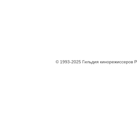
© 1993-2025 Гильдия кинорежиссеров 