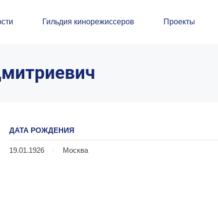
сти
Гильдия кинорежиссеров
Проекты
Дмитриевич
ДАТА РОЖДЕНИЯ
19.01.1926
/
Москва