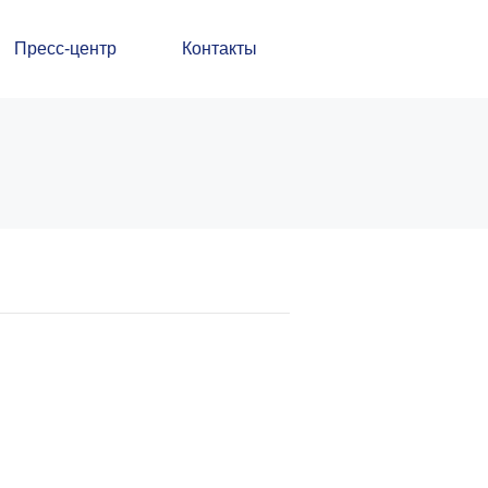
Пресс-центр
Контакты