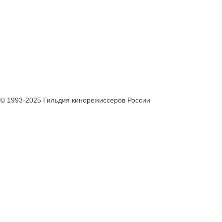
© 1993-2025 Гильдия кинорежиссеров России