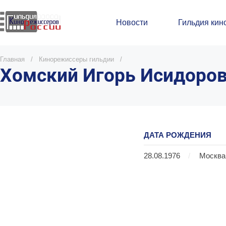
Новости
Гильдия кин
Главная
/
Кинорежиссеры гильдии
/
Хомский Игорь Исидоро
ДАТА РОЖДЕНИЯ
28.08.1976
/
Москва