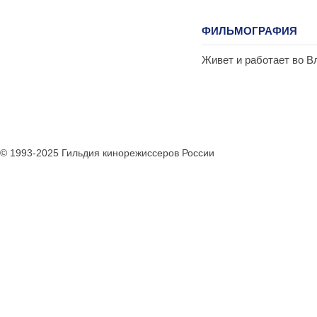
ФИЛЬМОГРАФИЯ
Живет и работает во В
© 1993-2025 Гильдия кинорежиссеров России