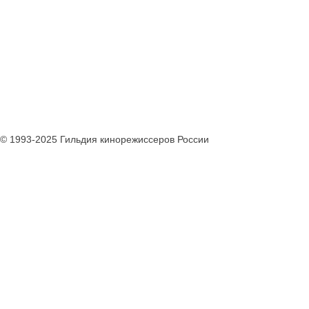
© 1993-2025 Гильдия кинорежиссеров России