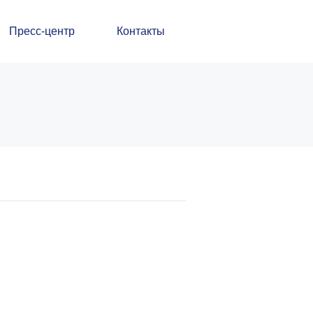
Пресс-центр
Контакты