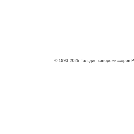
© 1993-2025 Гильдия кинорежиссеров 