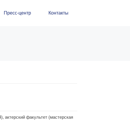
Пресс-центр
Контакты
), актерский факультет (мастерская