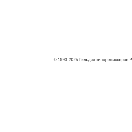
© 1993-2025 Гильдия кинорежиссеров 