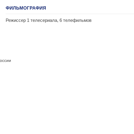
ФИЛЬМОГРАФИЯ
Режиссер 1 телесериала, 6 телефильмов
России