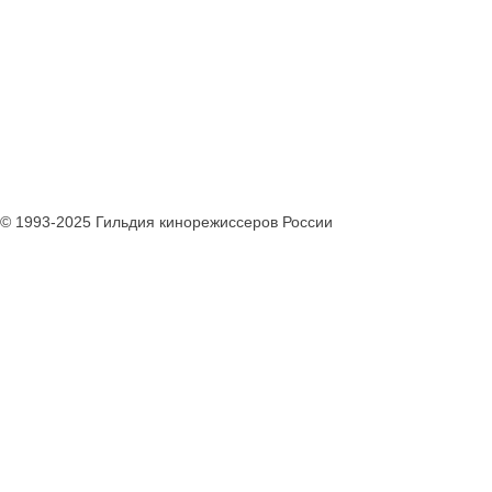
© 1993-2025 Гильдия кинорежиссеров России