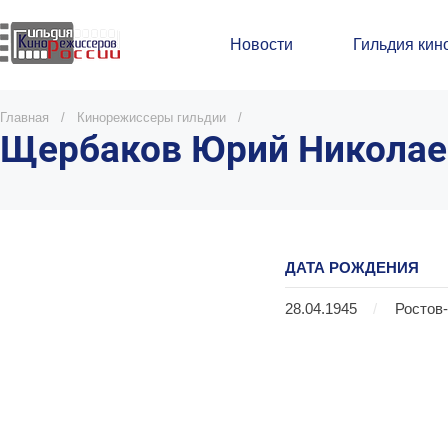
Новости
Гильдия кин
Главная
/
Кинорежиссеры гильдии
/
Щербаков Юрий Николае
ДАТА РОЖДЕНИЯ
28.04.1945
/
Ростов