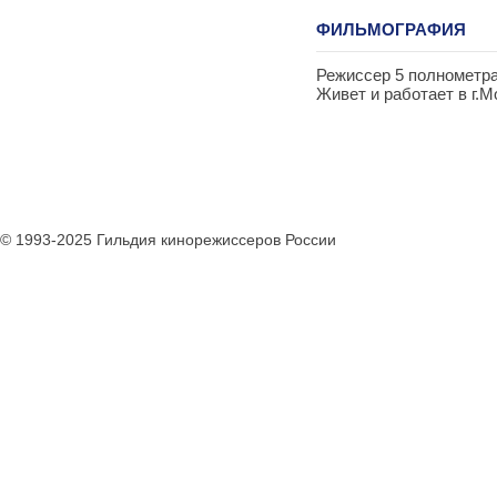
ФИЛЬМОГРАФИЯ
Режиссер 5 полнометра
Живет и работает в г.М
© 1993-2025 Гильдия кинорежиссеров России