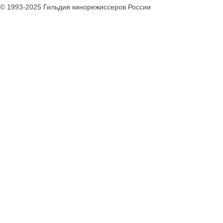
© 1993-2025 Гильдия кинорежиссеров России