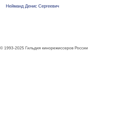
Нейманд Денис Сергеевич
© 1993-2025 Гильдия кинорежиссеров России