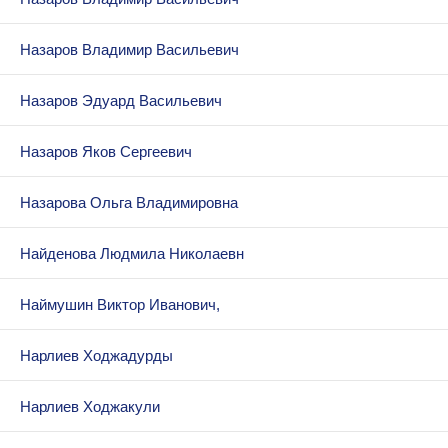
Назаров Владимир Васильевич
Назаров Эдуард Васильевич
Назаров Яков Сергеевич
Назарова Ольга Владимировна
Найденова Людмила Николаевн
Наймушин Виктор Иванович,
Нарлиев Ходжадурды
Нарлиев Ходжакули