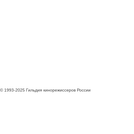
© 1993-2025 Гильдия кинорежиссеров России