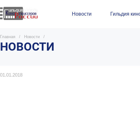
Новости
Гильдия кин
Главная
/
Новости
/
НОВОСТИ
01.01.2018