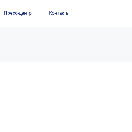
Пресс-центр
Контакты