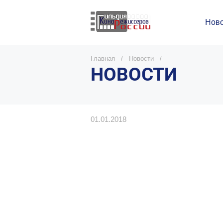
Ново
Главная
/
Новости
/
НОВОСТИ
01.01.2018